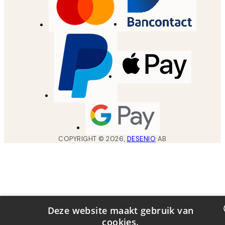
COPYRIGHT ©
2026
,
DESENIO
AB
Deze website maakt gebruik van
cookies.