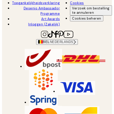
Toegankelijkheidsverklaring
Cookies
Desenio Ambassador
Verzoek om bestelling
te annuleren
Programme
Cookies beheren
Art Awards
Inloggen (Zakelijk)
BEL
NEDERLANDS