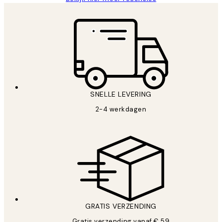
SNELLE LEVERING
2-4 werkdagen
GRATIS VERZENDING
Gratis verzending vanaf € 59