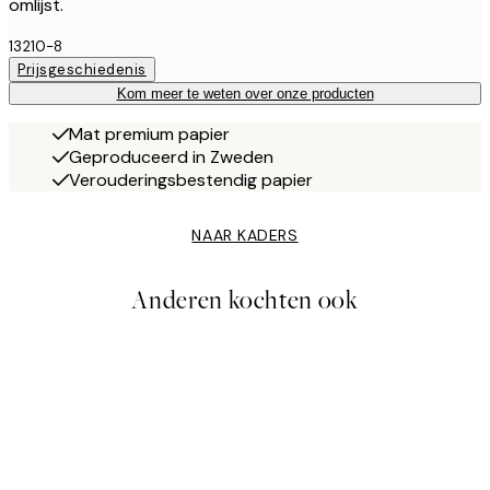
omlijst.
13210-8
Prijsgeschiedenis
Kom meer te weten over onze producten
Mat premium papier
Geproduceerd in Zweden
Verouderingsbestendig papier
NAAR KADERS
Anderen kochten ook