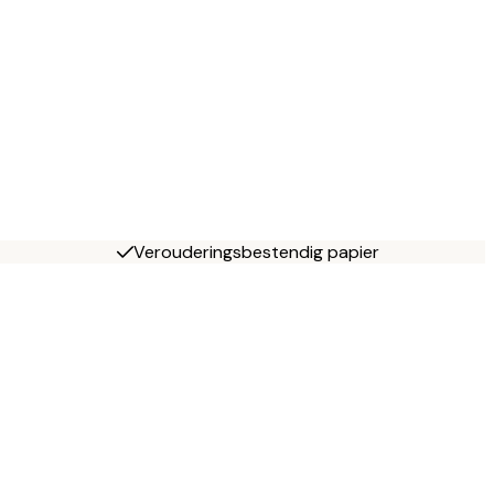
Verouderingsbestendig papier