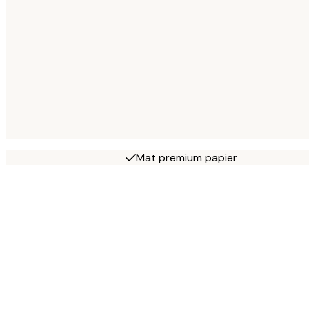
Mat premium papier