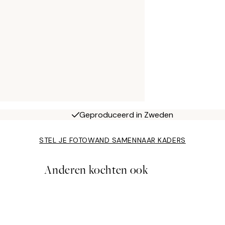
Geproduceerd in Zweden
STEL JE FOTOWAND SAMEN
NAAR KADERS
Anderen kochten ook