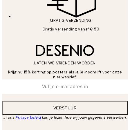
GRATIS VERZENDING
Gratis verzending vanaf € 59
LATEN WE VRIENDEN WORDEN
Krijg nu 15% korting op posters als je je inschrijft voor onze
nieuwsbrief!
*
E-mail
VERSTUUR
In ons
Privacy beleid
kan je lezen hoe wij jouw gegevens verwerken.