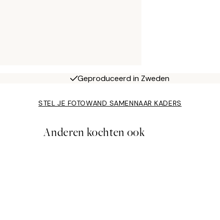
Geproduceerd in Zweden
STEL JE FOTOWAND SAMEN
NAAR KADERS
Anderen kochten ook