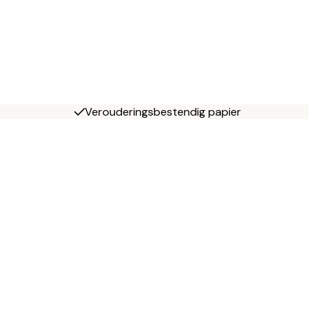
Verouderingsbestendig papier