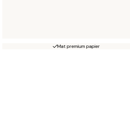
Mat premium papier