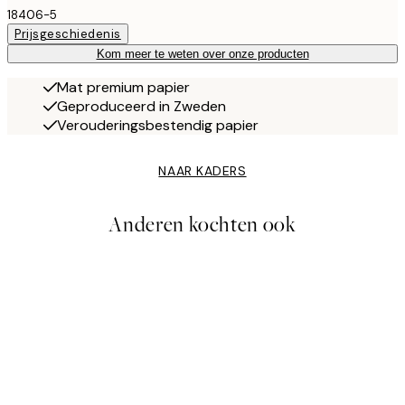
18406-5
Prijsgeschiedenis
Kom meer te weten over onze producten
Mat premium papier
Geproduceerd in Zweden
Verouderingsbestendig papier
NAAR KADERS
Anderen kochten ook