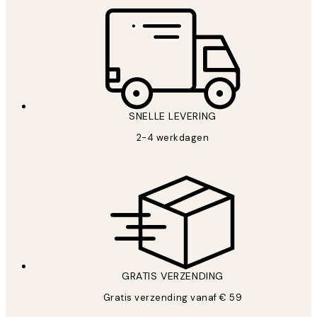
SNELLE LEVERING
2-4 werkdagen
GRATIS VERZENDING
Gratis verzending vanaf € 59