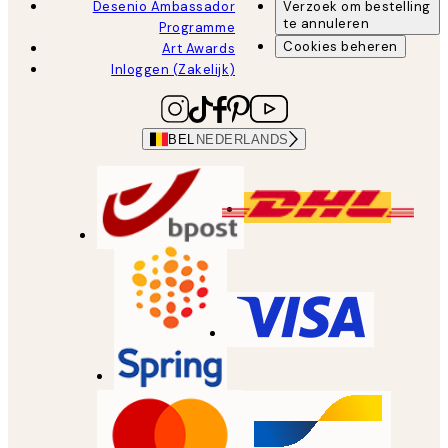
Desenio Ambassador
Verzoek om bestelling
te annuleren
Programme
Cookies beheren
Art Awards
Inloggen (Zakelijk)
BEL
NEDERLANDS