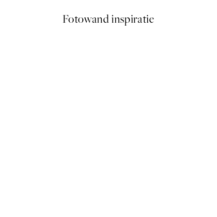
Fotowand inspiratie