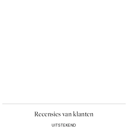
Recensies van klanten
UITSTEKEND