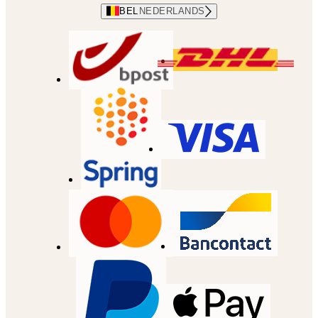
BEL
NEDERLANDS