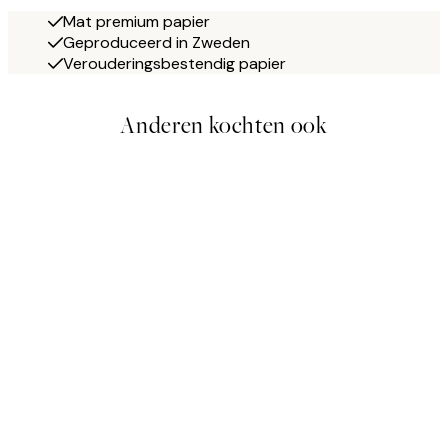
Mat premium papier
Geproduceerd in Zweden
Verouderingsbestendig papier
Anderen kochten ook