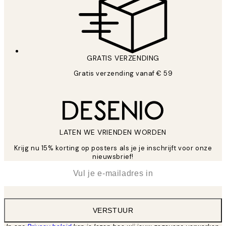
GRATIS VERZENDING
Gratis verzending vanaf € 59
LATEN WE VRIENDEN WORDEN
Krijg nu 15% korting op posters als je je inschrijft voor onze
nieuwsbrief!
*
E-mail
VERSTUUR