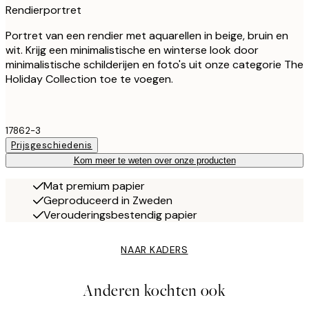
Rendierportret
Portret van een rendier met aquarellen in beige, bruin en
wit. Krijg een minimalistische en winterse look door
minimalistische schilderijen en foto's uit onze categorie The
Holiday Collection toe te voegen.
17862-3
Prijsgeschiedenis
Kom meer te weten over onze producten
Mat premium papier
Geproduceerd in Zweden
Verouderingsbestendig papier
NAAR KADERS
Anderen kochten ook