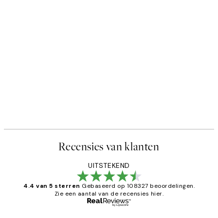
Recensies van klanten
UITSTEKEND
4.4 van 5 sterren
Gebaseerd op 108327 beoordelingen.
Zie een aantal van de recensies hier.