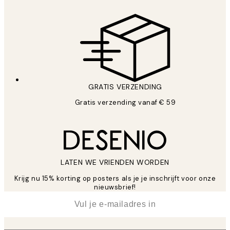
GRATIS VERZENDING
Gratis verzending vanaf € 59
LATEN WE VRIENDEN WORDEN
Krijg nu 15% korting op posters als je je inschrijft voor onze
nieuwsbrief!
*
E-mail