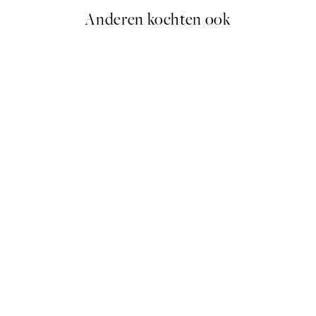
Anderen kochten ook