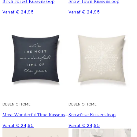
Birch Forest Kussensloop
Snow Town Kussensloop
Vanaf € 24,95
Vanaf € 24,95
DESENIO HOME
DESENIO HOME
Most Wonderful Time Kussensloop
Snowflake Kussensloop
Vanaf € 24,95
Vanaf € 24,95