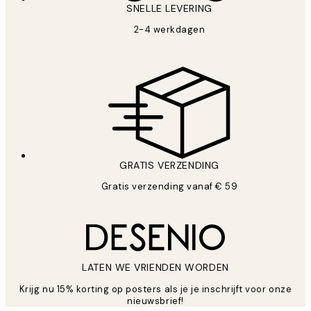
SNELLE LEVERING
2-4 werkdagen
GRATIS VERZENDING
Gratis verzending vanaf € 59
LATEN WE VRIENDEN WORDEN
Krijg nu 15% korting op posters als je je inschrijft voor onze
nieuwsbrief!