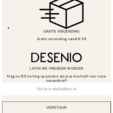
GRATIS VERZENDING
Gratis verzending vanaf € 59
LATEN WE VRIENDEN WORDEN
Krijg nu 15% korting op posters als je je inschrijft voor onze
nieuwsbrief!
*
E-mail
VERSTUUR