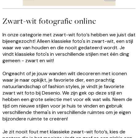
Zwart-wit fotografie online
In onze categorie met zwart-wit foto‘s hebben we juist dat
bijeengezocht! Alleen klassieke foto's in zwart-wit, een stijl
waar we van houden en die nooit gedateerd wordt. Je
vindt klassieke foto's in verschillende stijlen met één ding
gemeen - zwart en wit!
Ongeacht of je jouw wanden wilt decoreren met iconen
waar je naar opkijkt, je favoriete dier, een prachtig
natuurlandschap of fashion styles, je vindt je favoriete
zwart wit foto bij Desenio. We zijn gek op deze stijl en
hebben een grote selectie met voor elk wat wils. Neem de
tijd om nieuwe stijlen voor je huis te vinden en gebruik
verschillende thema's in verschillende ruimtes om je eigen
bijzondere ruimte te creëren!
Je zit nooit fout met klassieke zwart-wit foto‘s, kies de