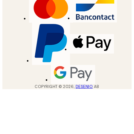
COPYRIGHT ©
2026
,
DESENIO
AB