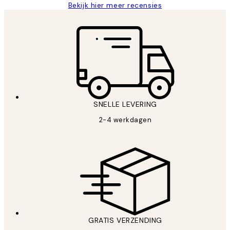
Bekijk hier meer recensies
SNELLE LEVERING
2-4 werkdagen
GRATIS VERZENDING