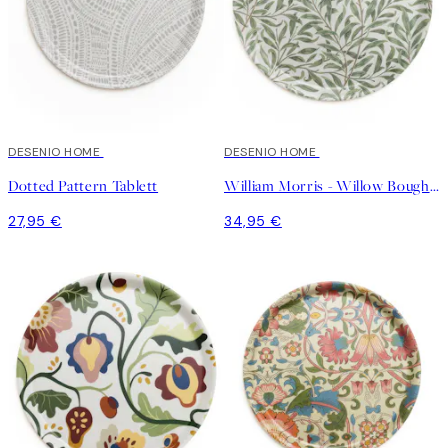
DESENIO HOME
DESENIO HOME
Dotted Pattern Tablett
William Morris - Willow Bough Round Tablett
27,95 €
34,95 €