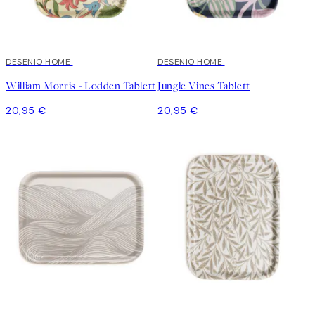
DESENIO HOME
DESENIO HOME
William Morris - Lodden Tablett
Jungle Vines Tablett
20,95 €
20,95 €