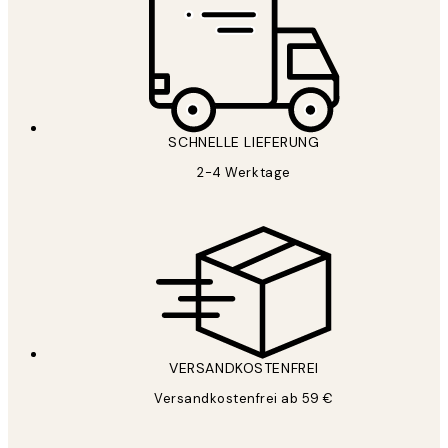
SCHNELLE LIEFERUNG
2-4 Werktage
VERSANDKOSTENFREI
Versandkostenfrei ab 59 €