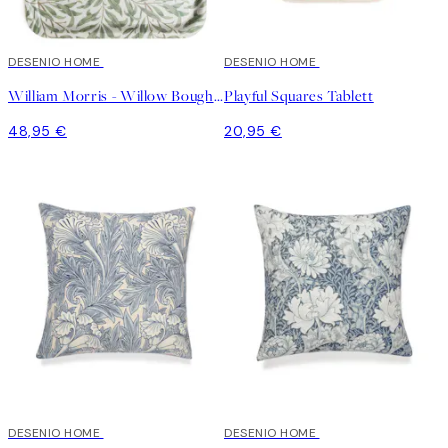
DESENIO HOME
DESENIO HOME
William Morris - Willow Bough Tablett
Playful Squares Tablett
48,95 €
20,95 €
DESENIO HOME
DESENIO HOME