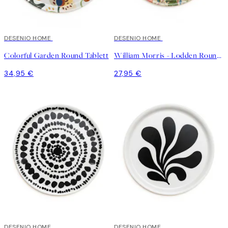
DESENIO HOME
DESENIO HOME
Colorful Garden Round Tablett
William Morris - Lodden Round Tablett
34,95 €
27,95 €
DESENIO HOME
DESENIO HOME