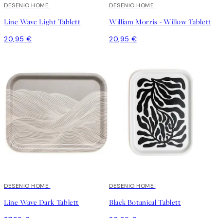
DESENIO HOME
DESENIO HOME
Line Wave Light Tablett
William Morris - Willow Tablett
20,95 €
20,95 €
DESENIO HOME
DESENIO HOME
Line Wave Dark Tablett
Black Botanical Tablett