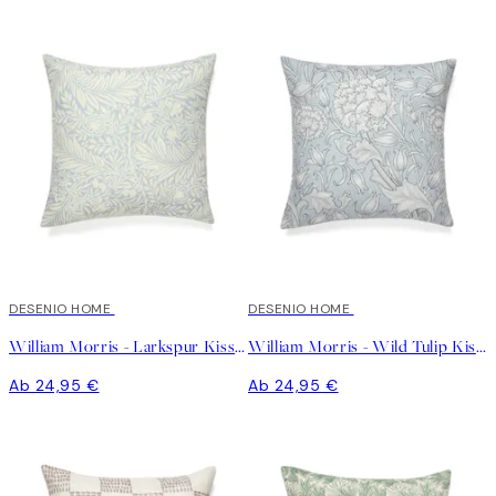
DESENIO HOME
DESENIO HOME
William Morris - Larkspur Kissenbezug
William Morris - Wild Tulip Kissenbezug
Ab 24,95 €
Ab 24,95 €