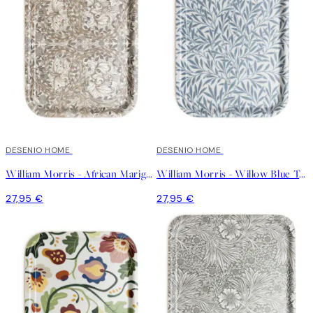
DESENIO HOME
DESENIO HOME
William Morris - African Marigold Tablett
William Morris - Willow Blue Tablett
27,95 €
27,95 €