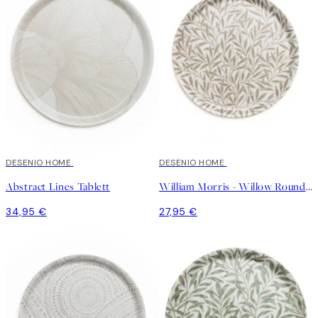
DESENIO HOME
DESENIO HOME
Abstract Lines Tablett
William Morris - Willow Round Tablett
34,95 €
27,95 €