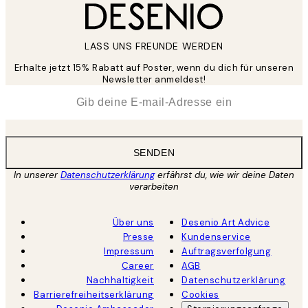
LASS UNS FREUNDE WERDEN
Erhalte jetzt 15% Rabatt auf Poster, wenn du dich für unseren
Newsletter anmeldest!
*
E-Mail
SENDEN
In unserer
Datenschutzerklärung
erfährst du, wie wir deine Daten
verarbeiten
Über uns
Desenio Art Advice
Presse
Kundenservice
Impressum
Auftragsverfolgung
Career
AGB
Nachhaltigkeit
Datenschutzerklärung
Barrierefreiheitserklärung
Cookies