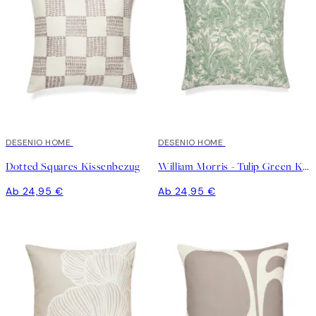
DESENIO HOME
DESENIO HOME
Dotted Squares Kissenbezug
William Morris - Tulip Green Kissenbezug
Ab 24,95 €
Ab 24,95 €