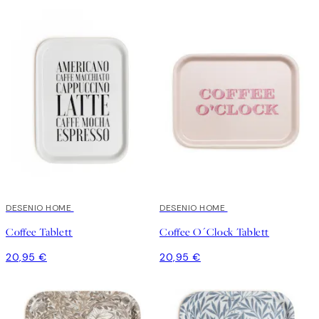
DESENIO HOME
DESENIO HOME
Coffee Tablett
Coffee O´Clock Tablett
20,95 €
20,95 €