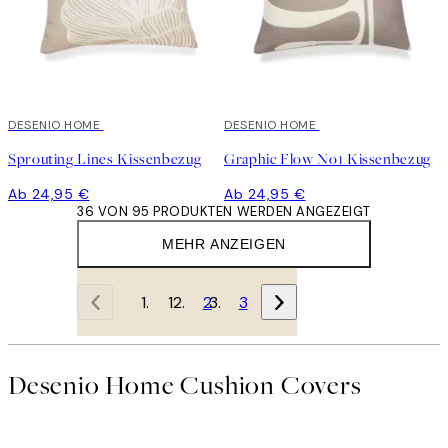
DESENIO HOME
DESENIO HOME
Sprouting Lines Kissenbezug
Graphic Flow No1 Kissenbezug
Ab 24,95 €
Ab 24,95 €
36 VON 95 PRODUKTEN WERDEN ANGEZEIGT
MEHR ANZEIGEN
1
2
3
Desenio Home Cushion Covers