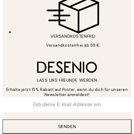
VERSANDKOSTENFREI
Versandkostenfrei ab 59 €
LASS UNS FREUNDE WERDEN
Erhalte jetzt 15% Rabatt auf Poster, wenn du dich für unseren
Newsletter anmeldest!
*
E-Mail
SENDEN