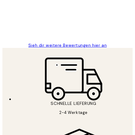
Great
1 Jun
Maja S
Sieh dir weitere Bewertungen hier an
SCHNELLE LIEFERUNG
2-4 Werktage