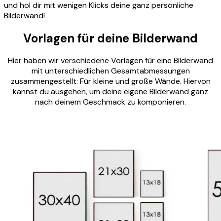
und hol dir mit wenigen Klicks deine ganz persönliche
Bilderwand!
Vorlagen für deine Bilderwand
Hier haben wir verschiedene Vorlagen für eine Bilderwand
mit unterschiedlichen Gesamtabmessungen
zusammengestellt: Für kleine und große Wände. Hiervon
kannst du ausgehen, um deine eigene Bilderwand ganz
nach deinem Geschmack zu komponieren.