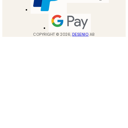
COPYRIGHT ©
2026
,
DESENIO
AB