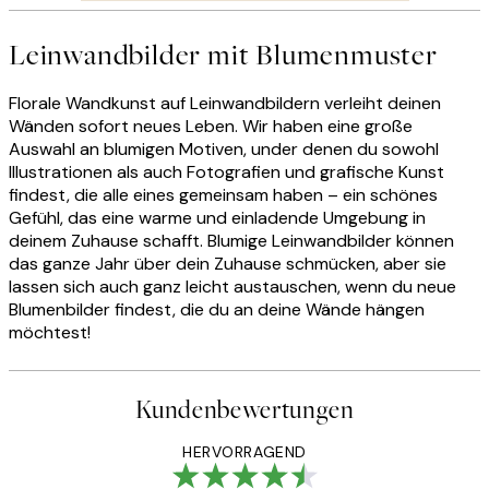
Leinwandbilder mit Blumenmuster
Florale Wandkunst auf Leinwandbildern verleiht deinen
Wänden sofort neues Leben. Wir haben eine große
Auswahl an blumigen Motiven, under denen du sowohl
Illustrationen als auch Fotografien und grafische Kunst
findest, die alle eines gemeinsam haben – ein schönes
Gefühl, das eine warme und einladende Umgebung in
deinem Zuhause schafft. Blumige Leinwandbilder können
das ganze Jahr über dein Zuhause schmücken, aber sie
lassen sich auch ganz leicht austauschen, wenn du neue
Blumenbilder findest, die du an deine Wände hängen
möchtest!
Kundenbewertungen
HERVORRAGEND