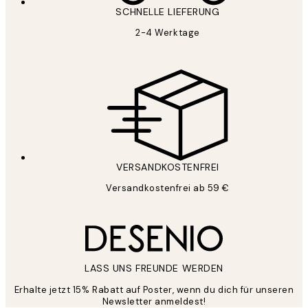
SCHNELLE LIEFERUNG
2-4 Werktage
VERSANDKOSTENFREI
Versandkostenfrei ab 59 €
LASS UNS FREUNDE WERDEN
Erhalte jetzt 15% Rabatt auf Poster, wenn du dich für unseren
Newsletter anmeldest!