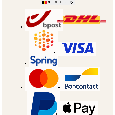
BEL
DEUTSCH