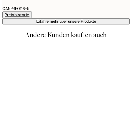
CANPRE0116-5
Preishistorie
Erfahre mehr über unsere Produkte
Andere Kunden kauften auch