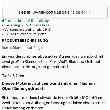
IN DEN WARENKORB LEGEN
-
41,30 €
59 €
Produktion auf Bestellung
Lieferung 2-5 Arbeitstage
Versandkostenfrei ab 59 €
90 Tage Widerrufsrecht
PRODUKTBESCHREIBUNG
Bunte Blumen auf Beige
Ein wunderschönes abstraktes Blumen-Leinwandbild mit
zwei großen Blumen, die in Pink, Weiß, Blau und Gelb auf
einem hellen Hintergrund gemalt sind.
Tiefe: 3,2 cm
Dieses Motiv ist auf Leinwand mit einer flachen
Oberfläche gedruckt.
Bitte beachte, dass Leinwände in der Größe 100x140 cm
zwei Haken zum Aufhängen benötigen. Haken sind nicht im
Lieferumfang enthalten.