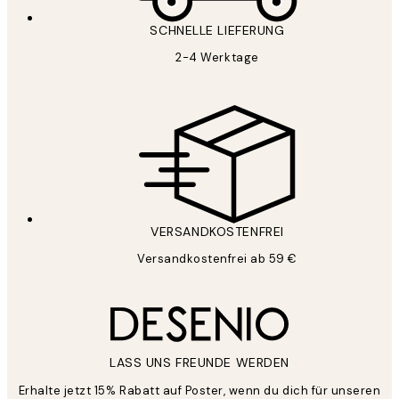
SCHNELLE LIEFERUNG
2-4 Werktage
VERSANDKOSTENFREI
Versandkostenfrei ab 59 €
LASS UNS FREUNDE WERDEN
Erhalte jetzt 15% Rabatt auf Poster, wenn du dich für unseren