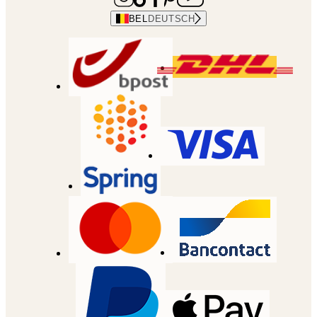
BEL
DEUTSCH