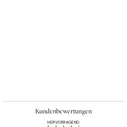
Kundenbewertungen
HERVORRAGEND