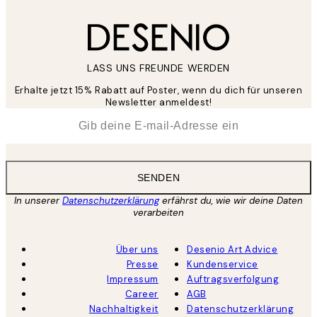
LASS UNS FREUNDE WERDEN
Erhalte jetzt 15% Rabatt auf Poster, wenn du dich für unseren
Newsletter anmeldest!
*
E-Mail
SENDEN
In unserer
Datenschutzerklärung
erfährst du, wie wir deine Daten
verarbeiten
Über uns
Desenio Art Advice
Presse
Kundenservice
Impressum
Auftragsverfolgung
Career
AGB
Nachhaltigkeit
Datenschutzerklärung