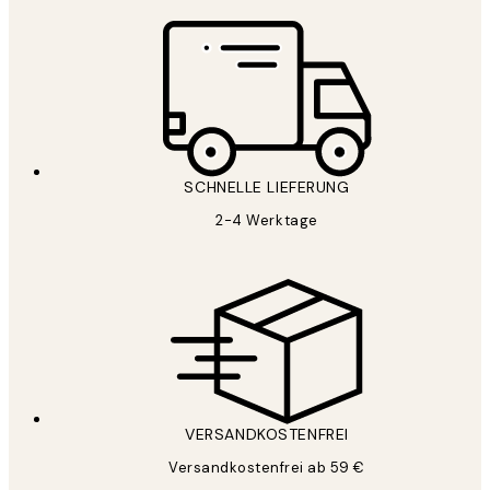
SCHNELLE LIEFERUNG
2-4 Werktage
VERSANDKOSTENFREI
Versandkostenfrei ab 59 €