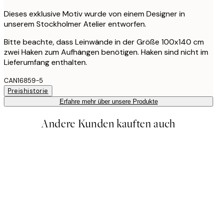
Dieses exklusive Motiv wurde von einem Designer in
unserem Stockholmer Atelier entworfen.
Bitte beachte, dass Leinwände in der Größe 100x140 cm
zwei Haken zum Aufhängen benötigen. Haken sind nicht im
Lieferumfang enthalten.
CAN16859-5
Preishistorie
Erfahre mehr über unsere Produkte
Andere Kunden kauften auch