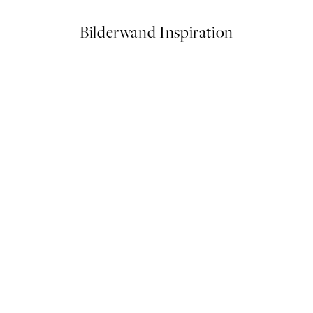
Bilderwand Inspiration