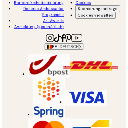
Barrierefreiheitserklärung
Cookies
Desenio Ambassador
Stornierungsanfrage
Programme
Cookies verwalten
Art Awards
Anmeldung (geschäftlich)
BEL
DEUTSCH