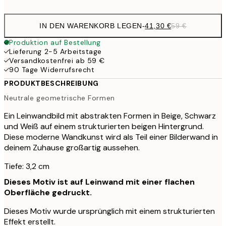
IN DEN WARENKORB LEGEN
-
41,30 €
59 €
Produktion auf Bestellung
Lieferung 2-5 Arbeitstage
Versandkostenfrei ab 59 €
90 Tage Widerrufsrecht
PRODUKTBESCHREIBUNG
Neutrale geometrische Formen
Ein Leinwandbild mit abstrakten Formen in Beige, Schwarz
und Weiß auf einem strukturierten beigen Hintergrund.
Diese moderne Wandkunst wird als Teil einer Bilderwand in
deinem Zuhause großartig aussehen.
Tiefe: 3,2 cm
Dieses Motiv ist auf Leinwand mit einer flachen
Oberfläche gedruckt.
Dieses Motiv wurde ursprünglich mit einem strukturierten
Effekt erstellt.