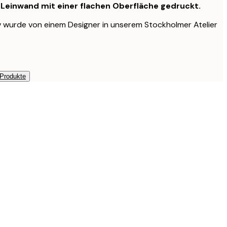
f Leinwand mit einer flachen Oberfläche gedruckt.
v wurde von einem Designer in unserem Stockholmer Atelier
 Produkte