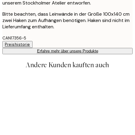
unserem Stockholmer Atelier entworfen.
Bitte beachten, dass Leinwände in der Größe 100x140 cm
zwei Haken zum Aufhängen benötigen. Haken sind nicht im
Lieferumfang enthalten.
CAN17356-5
Preishistorie
Erfahre mehr über unsere Produkte
Andere Kunden kauften auch