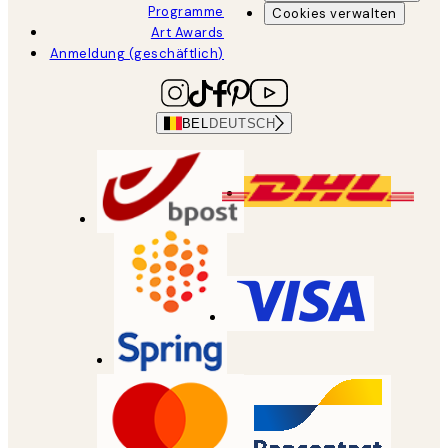
Programme
Cookies verwalten
Art Awards
Anmeldung (geschäftlich)
BEL
DEUTSCH