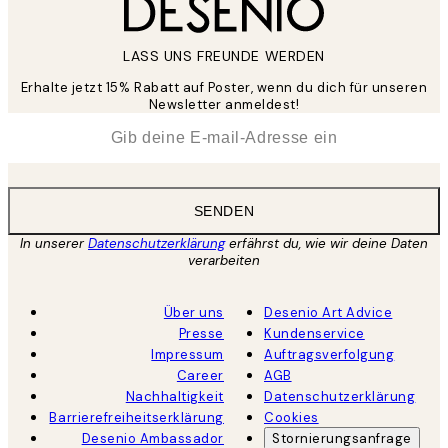
LASS UNS FREUNDE WERDEN
Erhalte jetzt 15% Rabatt auf Poster, wenn du dich für unseren
Newsletter anmeldest!
*
E-Mail
SENDEN
In unserer
Datenschutzerklärung
erfährst du, wie wir deine Daten
verarbeiten
Über uns
Desenio Art Advice
Presse
Kundenservice
Impressum
Auftragsverfolgung
Career
AGB
Nachhaltigkeit
Datenschutzerklärung
Barrierefreiheitserklärung
Cookies
Desenio Ambassador
Stornierungsanfrage