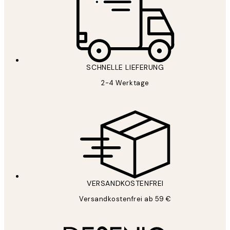
SCHNELLE LIEFERUNG
2-4 Werktage
VERSANDKOSTENFREI
Versandkostenfrei ab 59 €