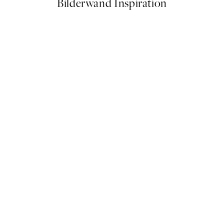
Bilderwand Inspiration