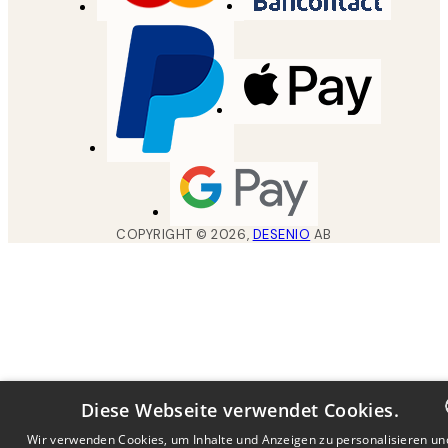
COPYRIGHT ©
2026
,
DESENIO
AB
Diese Webseite verwendet Cookies.
Wir verwenden Cookies, um Inhalte und Anzeigen zu personalisieren un