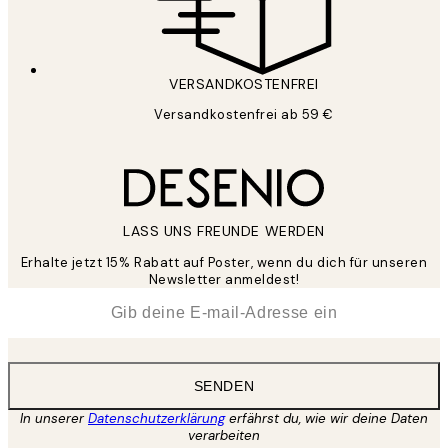
VERSANDKOSTENFREI
Versandkostenfrei ab 59 €
LASS UNS FREUNDE WERDEN
Erhalte jetzt 15% Rabatt auf Poster, wenn du dich für unseren
Newsletter anmeldest!
*
E-Mail
SENDEN
In unserer
Datenschutzerklärung
erfährst du, wie wir deine Daten
verarbeiten