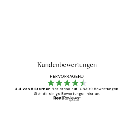
Kundenbewertungen
HERVORRAGEND
4.4 von 5 Sternen
Basierend auf 108309 Bewertungen.
Sieh dir einige Bewertungen hier an.
Verifizierter Käufer
Kundenbewertungen
Great