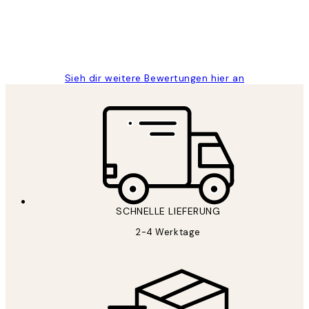
1 Jun
Maja S
Sieh dir weitere Bewertungen hier an
SCHNELLE LIEFERUNG
2-4 Werktage