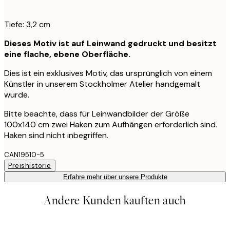
Tiefe: 3,2 cm
Dieses Motiv ist auf Leinwand gedruckt und besitzt
eine flache, ebene Oberfläche.
Dies ist ein exklusives Motiv, das ursprünglich von einem
Künstler in unserem Stockholmer Atelier handgemalt
wurde.
Bitte beachte, dass für Leinwandbilder der Größe
100x140 cm zwei Haken zum Aufhängen erforderlich sind.
Haken sind nicht inbegriffen.
CAN19510-5
Preishistorie
Erfahre mehr über unsere Produkte
Andere Kunden kauften auch