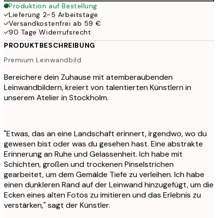
Produktion auf Bestellung
Lieferung 2-5 Arbeitstage
Versandkostenfrei ab 59 €
90 Tage Widerrufsrecht
PRODUKTBESCHREIBUNG
Premium Leinwandbild
Bereichere dein Zuhause mit atemberaubenden
Leinwandbildern, kreiert von talentierten Künstlern in
unserem Atelier in Stockholm.
"Etwas, das an eine Landschaft erinnert, irgendwo, wo du
gewesen bist oder was du gesehen hast. Eine abstrakte
Erinnerung an Ruhe und Gelassenheit. Ich habe mit
Schichten, großen und trockenen Pinselstrichen
gearbeitet, um dem Gemälde Tiefe zu verleihen. Ich habe
einen dunkleren Rand auf der Leinwand hinzugefügt, um die
Ecken eines alten Fotos zu imitieren und das Erlebnis zu
verstärken," sagt der Künstler.