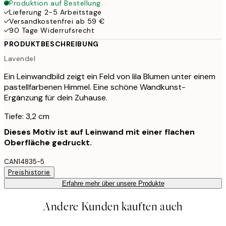
Produktion auf Bestellung
Lieferung 2-5 Arbeitstage
Versandkostenfrei ab 59 €
90 Tage Widerrufsrecht
PRODUKTBESCHREIBUNG
Lavendel
Ein Leinwandbild zeigt ein Feld von lila Blumen unter einem
pastellfarbenen Himmel. Eine schöne Wandkunst-
Ergänzung für dein Zuhause.
Tiefe: 3,2 cm
Dieses Motiv ist auf Leinwand mit einer flachen
Oberfläche gedruckt.
CAN14835-5
Preishistorie
Erfahre mehr über unsere Produkte
Andere Kunden kauften auch