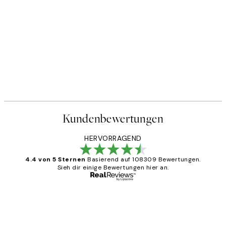
Kundenbewertungen
HERVORRAGEND
4.4 von 5 Sternen
Basierend auf 108309 Bewertungen.
Sieh dir einige Bewertungen hier an.
Verifizierter Käufer
Kundenbewertungen
Great