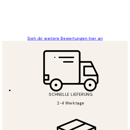
1 Jun
Maja S
Sieh dir weitere Bewertungen hier an
SCHNELLE LIEFERUNG
2-4 Werktage