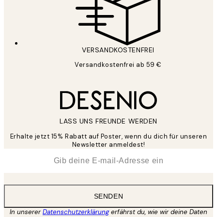
VERSANDKOSTENFREI
Versandkostenfrei ab 59 €
LASS UNS FREUNDE WERDEN
Erhalte jetzt 15% Rabatt auf Poster, wenn du dich für unseren
Newsletter anmeldest!
*
E-Mail
SENDEN
In unserer
Datenschutzerklärung
erfährst du, wie wir deine Daten