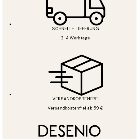
SCHNELLE LIEFERUNG
2-4 Werktage
VERSANDKOSTENFREI
Versandkostenfrei ab 59 €