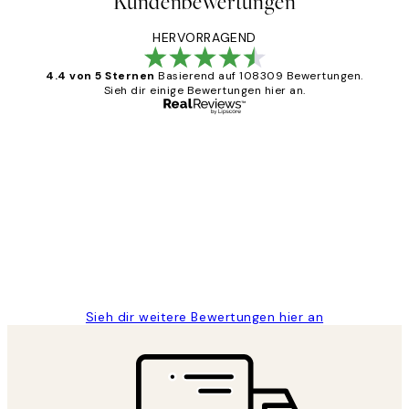
Kundenbewertungen
HERVORRAGEND
4.4 von 5 Sternen
Basierend auf 108309 Bewertungen.
Sieh dir einige Bewertungen hier an.
Verifizierter Käufer
Kundenbewertungen
Great
1 Jun
Maja S
Sieh dir weitere Bewertungen hier an