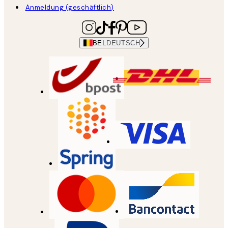
Anmeldung (geschäftlich)
BEL
DEUTSCH