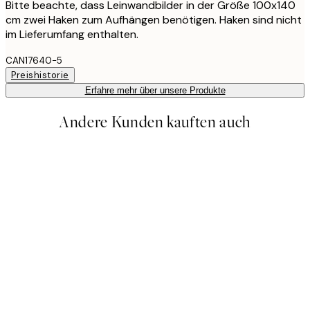
Bitte beachte, dass Leinwandbilder in der Größe 100x140
cm zwei Haken zum Aufhängen benötigen. Haken sind nicht
im Lieferumfang enthalten.
CAN17640-5
Preishistorie
Erfahre mehr über unsere Produkte
Andere Kunden kauften auch