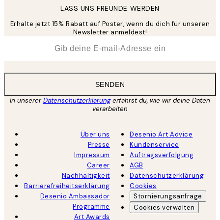
LASS UNS FREUNDE WERDEN
Erhalte jetzt 15% Rabatt auf Poster, wenn du dich für unseren
Newsletter anmeldest!
*
E-Mail
SENDEN
In unserer
Datenschutzerklärung
erfährst du, wie wir deine Daten
verarbeiten
Über uns
Desenio Art Advice
Presse
Kundenservice
Impressum
Auftragsverfolgung
Career
AGB
Nachhaltigkeit
Datenschutzerklärung
Barrierefreiheitserklärung
Cookies
Desenio Ambassador
Stornierungsanfrage
Programme
Cookies verwalten
Art Awards