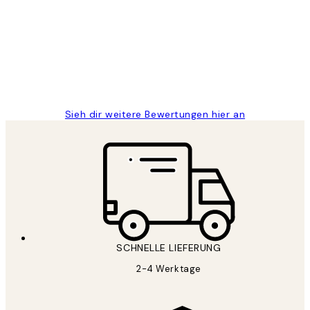
Great
1 Jun
Maja S
Sieh dir weitere Bewertungen hier an
SCHNELLE LIEFERUNG
2-4 Werktage