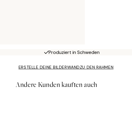
Produziert in Schweden
ERSTELLE DEINE BILDERWAND
ZU DEN RAHMEN
Andere Kunden kauften auch