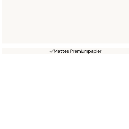
Mattes Premiumpapier