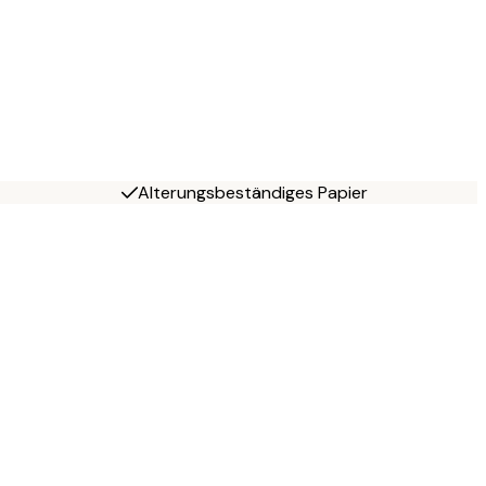
Alterungsbeständiges Papier