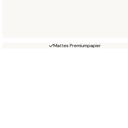
Mattes Premiumpapier