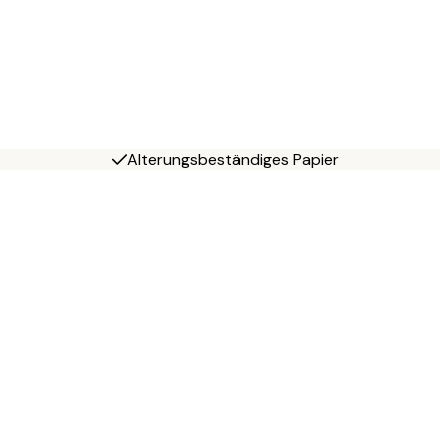
Alterungsbeständiges Papier