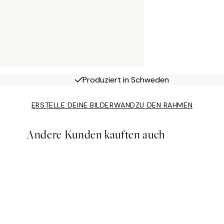
Produziert in Schweden
ERSTELLE DEINE BILDERWAND
ZU DEN RAHMEN
Andere Kunden kauften auch