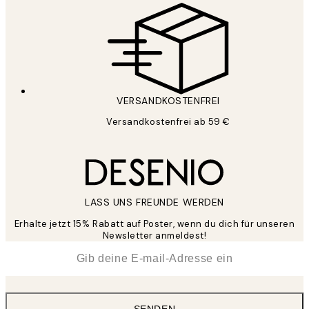
VERSANDKOSTENFREI
Versandkostenfrei ab 59 €
LASS UNS FREUNDE WERDEN
Erhalte jetzt 15% Rabatt auf Poster, wenn du dich für unseren
Newsletter anmeldest!
*
E-Mail
SENDEN