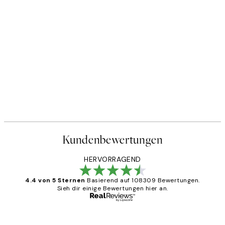
Kundenbewertungen
HERVORRAGEND
4.4 von 5 Sternen
Basierend auf 108309 Bewertungen.
Sieh dir einige Bewertungen hier an.
Verifizierter Käufer
Kundenbewertungen