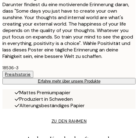
Darunter findest du eine motivierende Erinnerung daran,
dass "Some days you just have to create your own
sunshine. Your thoughts and internal world are what's
creating your external world. The happiness of your life
depends on the quality of your thoughts. Whatever you
put focus on expands. So train your mind to see the good
in everything, positivity is a choice". Wähle Positivität und
lass dieses Poster eine tägliche Erinnerung an deine
Fähigkeit sein, eine bessere Welt zu schaffen.
18536-3
Preishistorie
Erfahre mehr über unsere Produkte
Mattes Premiumpapier
Produziert in Schweden
Alterungsbeständiges Papier
ZU DEN RAHMEN