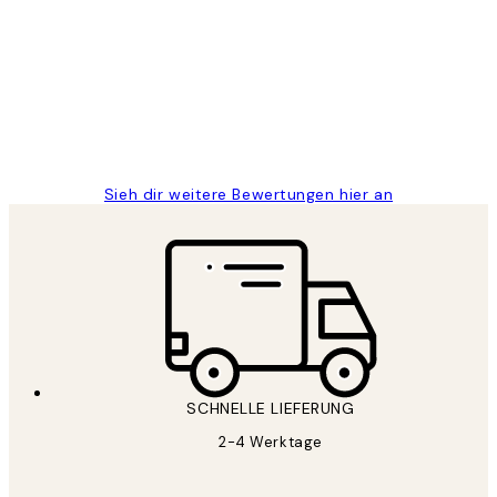
Great
1 Jun
Maja S
Sieh dir weitere Bewertungen hier an
SCHNELLE LIEFERUNG
2-4 Werktage