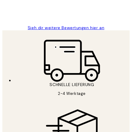
1 Jun
Maja S
Sieh dir weitere Bewertungen hier an
SCHNELLE LIEFERUNG
2-4 Werktage