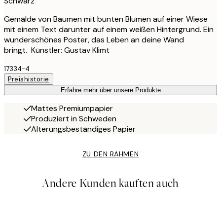
Schwarz
Gemälde von Bäumen mit bunten Blumen auf einer Wiese
mit einem Text darunter auf einem weißen Hintergrund. Ein
wunderschönes Poster, das Leben an deine Wand
bringt. Künstler: Gustav Klimt
17334-4
Preishistorie
Erfahre mehr über unsere Produkte
Mattes Premiumpapier
Produziert in Schweden
Alterungsbeständiges Papier
ZU DEN RAHMEN
Andere Kunden kauften auch