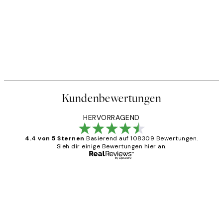
Kundenbewertungen
HERVORRAGEND
4.4 von 5 Sternen
Basierend auf 108309 Bewertungen.
Sieh dir einige Bewertungen hier an.
Verifizierter Käufer
Kundenbewertungen
Great