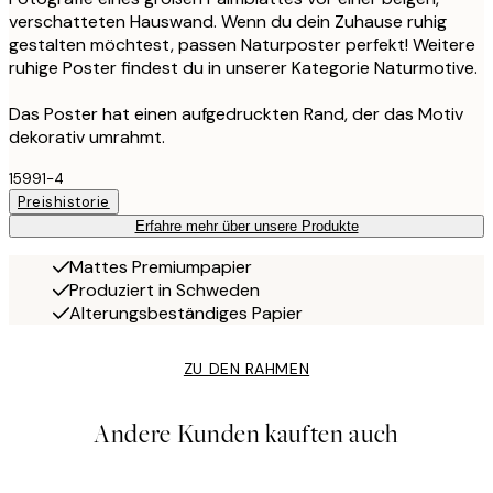
verschatteten Hauswand. Wenn du dein Zuhause ruhig
gestalten möchtest, passen Naturposter perfekt! Weitere
ruhige Poster findest du in unserer Kategorie Naturmotive.
Das Poster hat einen aufgedruckten Rand, der das Motiv
dekorativ umrahmt.
15991-4
Preishistorie
Erfahre mehr über unsere Produkte
Mattes Premiumpapier
Produziert in Schweden
Alterungsbeständiges Papier
ZU DEN RAHMEN
Andere Kunden kauften auch