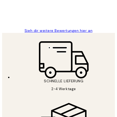
1 Jun
Maja S
Sieh dir weitere Bewertungen hier an
SCHNELLE LIEFERUNG
2-4 Werktage