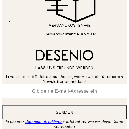
VERSANDKOSTENFREI
Versandkostenfrei ab 59 €
LASS UNS FREUNDE WERDEN
Erhalte jetzt 15% Rabatt auf Poster, wenn du dich für unseren
Newsletter anmeldest!
*
E-Mail
SENDEN
In unserer
Datenschutzerklärung
erfährst du, wie wir deine Daten
verarbeiten