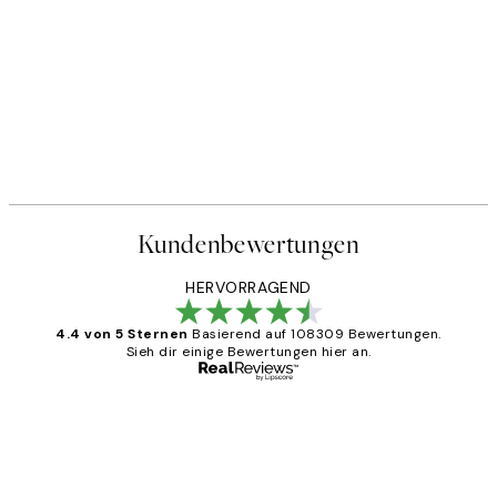
Kundenbewertungen
HERVORRAGEND
4.4 von 5 Sternen
Basierend auf 108309 Bewertungen.
Sieh dir einige Bewertungen hier an.
Verifizierter Käufer
Kundenbewertungen
Great