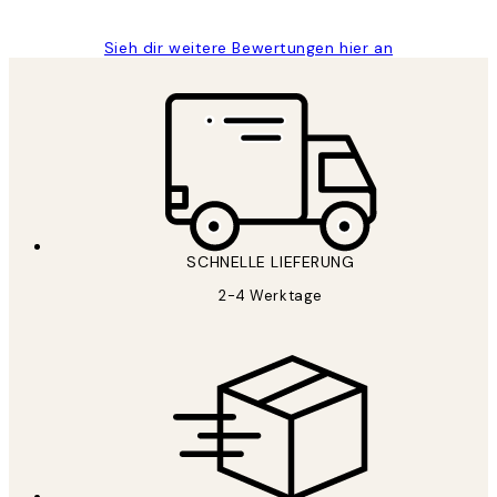
Sieh dir weitere Bewertungen hier an
SCHNELLE LIEFERUNG
2-4 Werktage