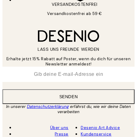
VERSANDKOSTENFREI
Versandkostenfrei ab 59 €
LASS UNS FREUNDE WERDEN
Erhalte jetzt 15% Rabatt auf Poster, wenn du dich für unseren
Newsletter anmeldest!
*
E-Mail
SENDEN
In unserer
Datenschutzerklärung
erfährst du, wie wir deine Daten
verarbeiten
Über uns
Desenio Art Advice
Presse
Kundenservice