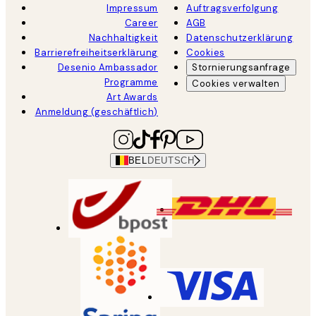
Impressum
Auftragsverfolgung
Career
AGB
Nachhaltigkeit
Datenschutzerklärung
Barrierefreiheitserklärung
Cookies
Desenio Ambassador
Stornierungsanfrage
Programme
Cookies verwalten
Art Awards
Anmeldung (geschäftlich)
BEL
DEUTSCH