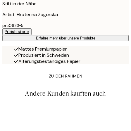
Stift in der Nähe.
Artist: Ekaterina Zagorska
pre0633-5
Preishistorie
Erfahre mehr über unsere Produkte
Mattes Premiumpapier
Produziert in Schweden
Alterungsbeständiges Papier
ZU DEN RAHMEN
Andere Kunden kauften auch