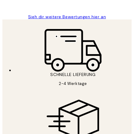
Maja S
Sieh dir weitere Bewertungen hier an
SCHNELLE LIEFERUNG
2-4 Werktage