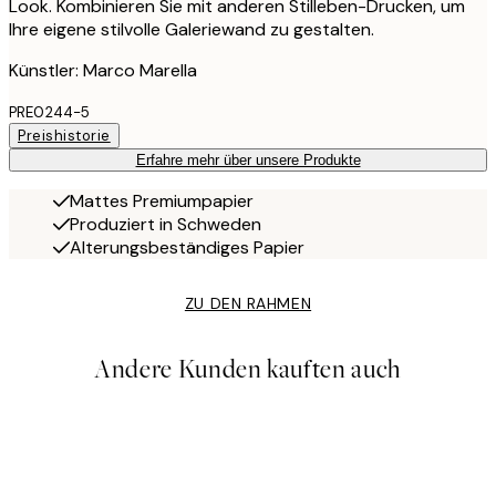
Look. Kombinieren Sie mit anderen Stilleben-Drucken, um
Ihre eigene stilvolle Galeriewand zu gestalten.
Künstler: Marco Marella
PRE0244-5
Preishistorie
Erfahre mehr über unsere Produkte
Mattes Premiumpapier
Produziert in Schweden
Alterungsbeständiges Papier
ZU DEN RAHMEN
Andere Kunden kauften auch