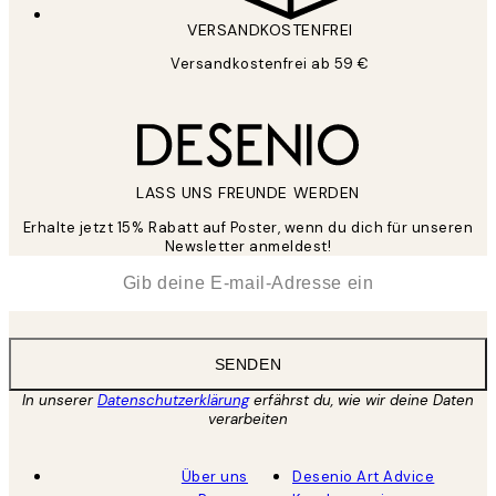
VERSANDKOSTENFREI
Versandkostenfrei ab 59 €
LASS UNS FREUNDE WERDEN
Erhalte jetzt 15% Rabatt auf Poster, wenn du dich für unseren
Newsletter anmeldest!
*
E-Mail
SENDEN
In unserer
Datenschutzerklärung
erfährst du, wie wir deine Daten
verarbeiten
Über uns
Desenio Art Advice