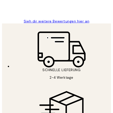
1 Jun
Maja S
Sieh dir weitere Bewertungen hier an
SCHNELLE LIEFERUNG
2-4 Werktage