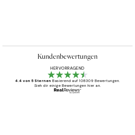
Kundenbewertungen
HERVORRAGEND
4.4 von 5 Sternen
Basierend auf 108309 Bewertungen.
Sieh dir einige Bewertungen hier an.
Verifizierter Käufer
Kundenbewertungen
Great