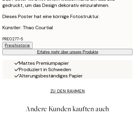
gedruckt, um das Design dekorativ einzurahmen.
Dieses Poster hat eine körnige Fotostruktur.
Künstler: Thao Courtial
PRE0277-5
Preishistorie
Erfahre mehr über unsere Produkte
Mattes Premiumpapier
Produziert in Schweden
Alterungsbeständiges Papier
ZU DEN RAHMEN
Andere Kunden kauften auch