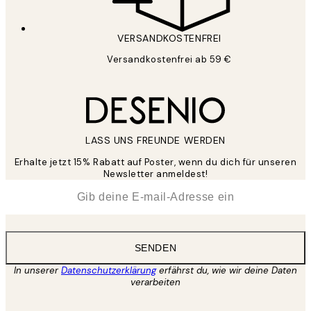
VERSANDKOSTENFREI
Versandkostenfrei ab 59 €
LASS UNS FREUNDE WERDEN
Erhalte jetzt 15% Rabatt auf Poster, wenn du dich für unseren
Newsletter anmeldest!
*
E-Mail
SENDEN
In unserer
Datenschutzerklärung
erfährst du, wie wir deine Daten
verarbeiten