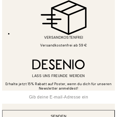
VERSANDKOSTENFREI
Versandkostenfrei ab 59 €
LASS UNS FREUNDE WERDEN
Erhalte jetzt 15% Rabatt auf Poster, wenn du dich für unseren
Newsletter anmeldest!
*
E-Mail
SENDEN