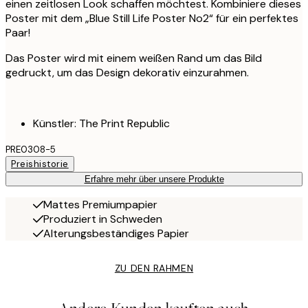
einen zeitlosen Look schaffen möchtest. Kombiniere dieses
Poster mit dem „Blue Still Life Poster No2“ für ein perfektes
Paar!
Das Poster wird mit einem weißen Rand um das Bild
gedruckt, um das Design dekorativ einzurahmen.
Künstler: The Print Republic
PRE0308-5
Preishistorie
Erfahre mehr über unsere Produkte
Mattes Premiumpapier
Produziert in Schweden
Alterungsbeständiges Papier
ZU DEN RAHMEN