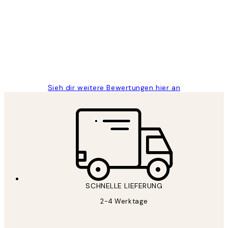
Great
1 Jun
Maja S
Sieh dir weitere Bewertungen hier an
SCHNELLE LIEFERUNG
2-4 Werktage