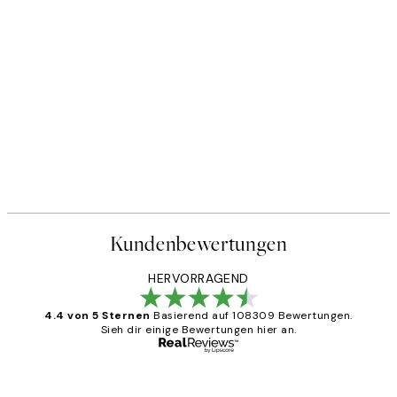
Kundenbewertungen
HERVORRAGEND
4.4 von 5 Sternen
Basierend auf 108309 Bewertungen.
Sieh dir einige Bewertungen hier an.
Verifizierter Käufer
Kundenbewertungen