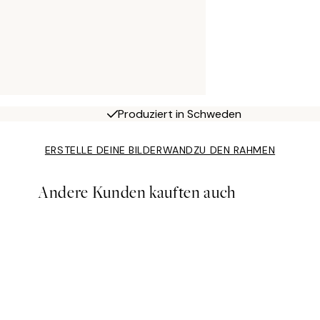
Produziert in Schweden
ERSTELLE DEINE BILDERWAND
ZU DEN RAHMEN
Andere Kunden kauften auch