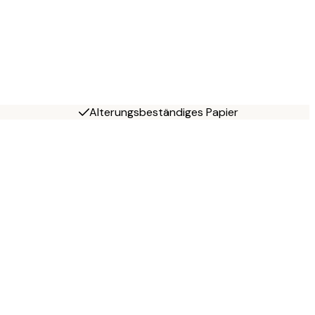
Alterungsbeständiges Papier