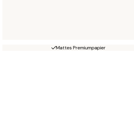
Mattes Premiumpapier