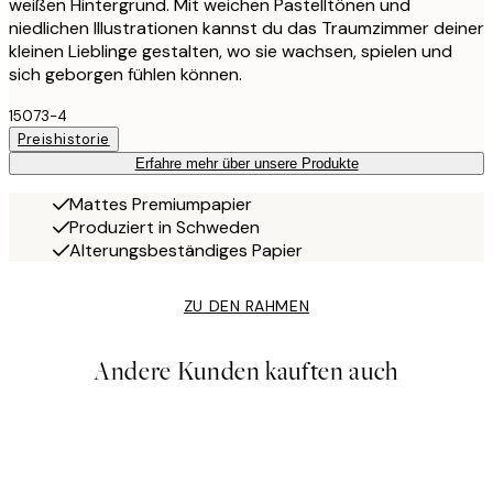
weißen Hintergrund. Mit weichen Pastelltönen und
niedlichen Illustrationen kannst du das Traumzimmer deiner
kleinen Lieblinge gestalten, wo sie wachsen, spielen und
sich geborgen fühlen können.
15073-4
Preishistorie
Erfahre mehr über unsere Produkte
Mattes Premiumpapier
Produziert in Schweden
Alterungsbeständiges Papier
ZU DEN RAHMEN
Andere Kunden kauften auch