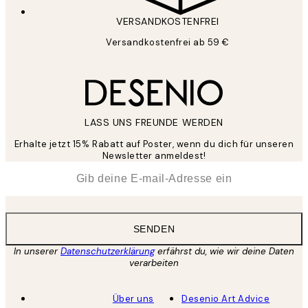
VERSANDKOSTENFREI
Versandkostenfrei ab 59 €
LASS UNS FREUNDE WERDEN
Erhalte jetzt 15% Rabatt auf Poster, wenn du dich für unseren
Newsletter anmeldest!
*
E-Mail
SENDEN
In unserer
Datenschutzerklärung
erfährst du, wie wir deine Daten
verarbeiten
Über uns
Desenio Art Advice