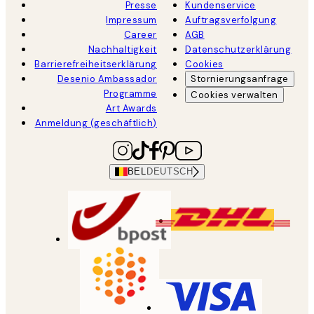
Presse
Kundenservice
Impressum
Auftragsverfolgung
Career
AGB
Nachhaltigkeit
Datenschutzerklärung
Barrierefreiheitserklärung
Cookies
Desenio Ambassador
Stornierungsanfrage
Programme
Cookies verwalten
Art Awards
Anmeldung (geschäftlich)
BEL
DEUTSCH