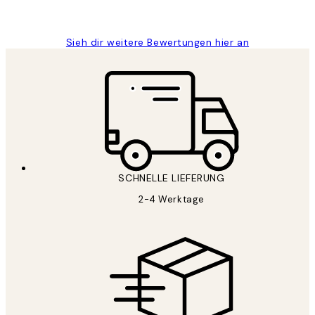
Maja S
Sieh dir weitere Bewertungen hier an
SCHNELLE LIEFERUNG
2-4 Werktage