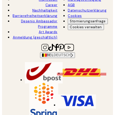
Career
AGB
Nachhaltigkeit
Datenschutzerklärung
Barrierefreiheitserklärung
Cookies
Desenio Ambassador
Stornierungsanfrage
Programme
Cookies verwalten
Art Awards
Anmeldung (geschäftlich)
BEL
DEUTSCH