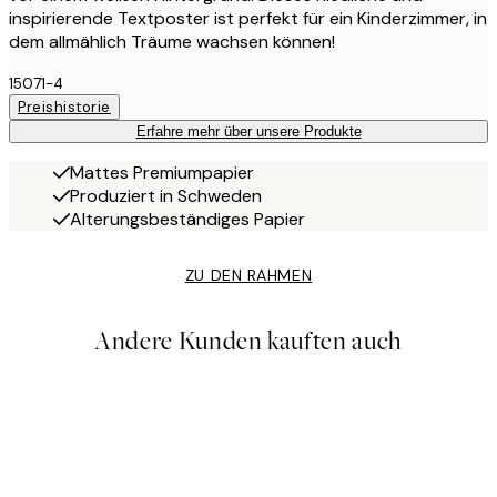
inspirierende Textposter ist perfekt für ein Kinderzimmer, in
dem allmählich Träume wachsen können!
15071-4
Preishistorie
Erfahre mehr über unsere Produkte
Mattes Premiumpapier
Produziert in Schweden
Alterungsbeständiges Papier
ZU DEN RAHMEN
Andere Kunden kauften auch