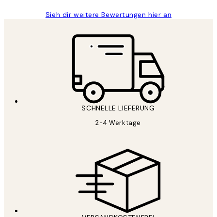
Sieh dir weitere Bewertungen hier an
SCHNELLE LIEFERUNG
2-4 Werktage