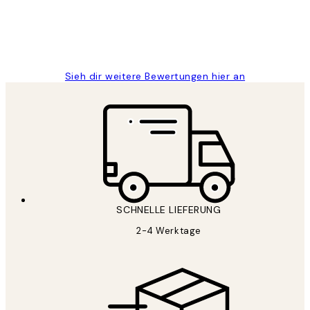
1 Jun
Maja S
Sieh dir weitere Bewertungen hier an
SCHNELLE LIEFERUNG
2-4 Werktage