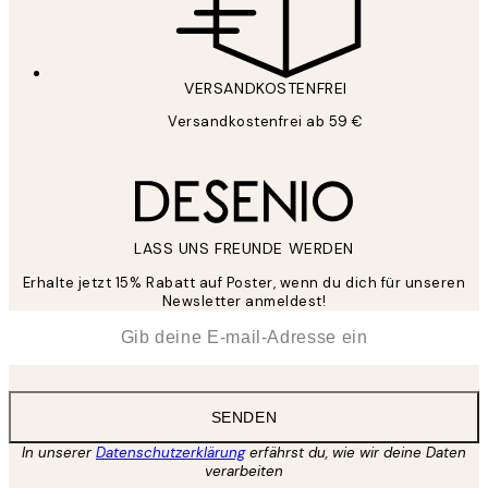
VERSANDKOSTENFREI
Versandkostenfrei ab 59 €
LASS UNS FREUNDE WERDEN
Erhalte jetzt 15% Rabatt auf Poster, wenn du dich für unseren
Newsletter anmeldest!
*
E-Mail
SENDEN
In unserer
Datenschutzerklärung
erfährst du, wie wir deine Daten
verarbeiten