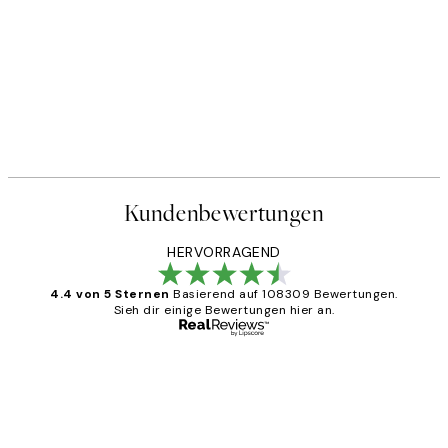
Kundenbewertungen
HERVORRAGEND
4.4 von 5 Sternen
Basierend auf 108309 Bewertungen.
Sieh dir einige Bewertungen hier an.
Verifizierter Käufer
Kundenbewertungen
Great