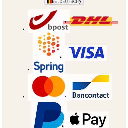
BEL
DEUTSCH