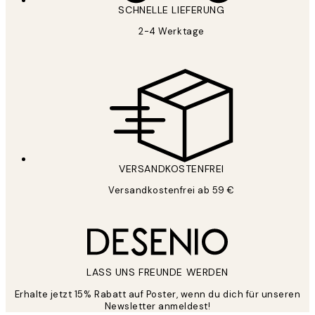
SCHNELLE LIEFERUNG
2-4 Werktage
VERSANDKOSTENFREI
Versandkostenfrei ab 59 €
LASS UNS FREUNDE WERDEN
Erhalte jetzt 15% Rabatt auf Poster, wenn du dich für unseren
Newsletter anmeldest!