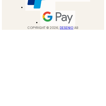
COPYRIGHT ©
2026
,
DESENIO
AB