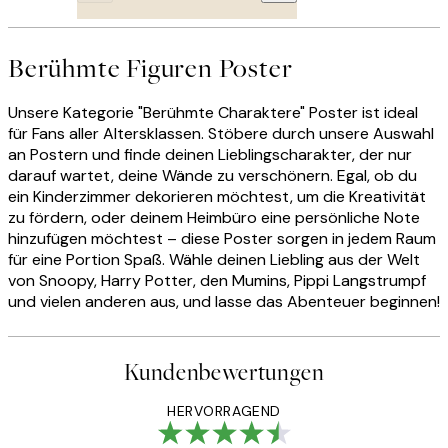
Berühmte Figuren Poster
Unsere Kategorie "Berühmte Charaktere" Poster ist ideal
für Fans aller Altersklassen. Stöbere durch unsere Auswahl
an Postern und finde deinen Lieblingscharakter, der nur
darauf wartet, deine Wände zu verschönern. Egal, ob du
ein Kinderzimmer dekorieren möchtest, um die Kreativität
zu fördern, oder deinem Heimbüro eine persönliche Note
hinzufügen möchtest – diese Poster sorgen in jedem Raum
für eine Portion Spaß. Wähle deinen Liebling aus der Welt
von Snoopy, Harry Potter, den Mumins, Pippi Langstrumpf
und vielen anderen aus, und lasse das Abenteuer beginnen!
Kundenbewertungen
HERVORRAGEND