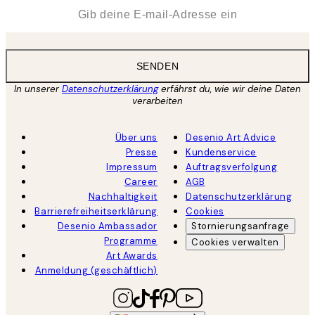
*
E-Mail
SENDEN
In unserer
Datenschutzerklärung
erfährst du, wie wir deine Daten
verarbeiten
Über uns
Desenio Art Advice
Presse
Kundenservice
Impressum
Auftragsverfolgung
Career
AGB
Nachhaltigkeit
Datenschutzerklärung
Barrierefreiheitserklärung
Cookies
Desenio Ambassador
Stornierungsanfrage
Programme
Cookies verwalten
Art Awards
Anmeldung (geschäftlich)