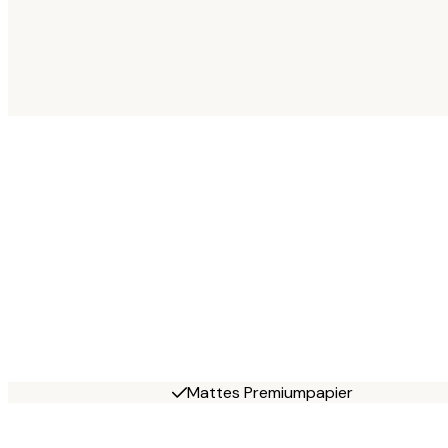
Mattes Premiumpapier