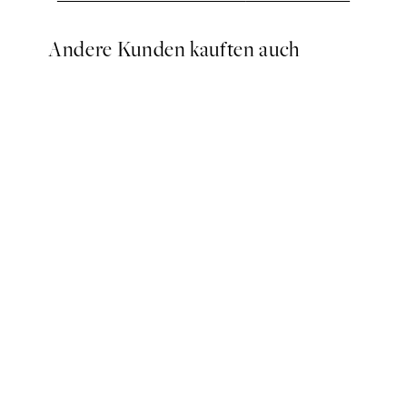
Andere Kunden kauften auch