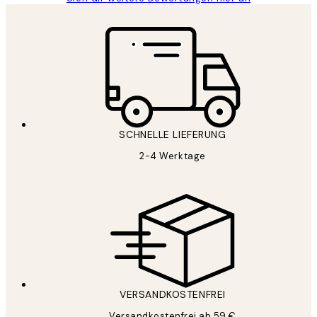
SCHNELLE LIEFERUNG
2-4 Werktage
VERSANDKOSTENFREI
Versandkostenfrei ab 59 €