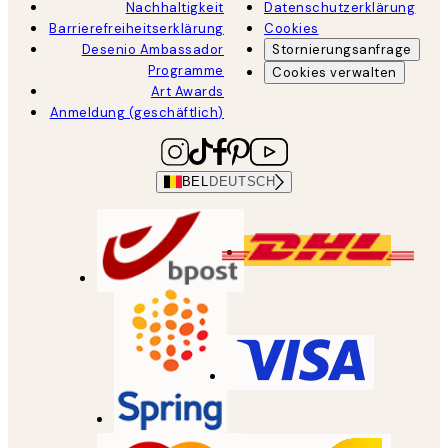
Nachhaltigkeit
Datenschutzerklärung
Barrierefreiheitserklärung
Cookies
Desenio Ambassador
Stornierungsanfrage
Programme
Cookies verwalten
Art Awards
Anmeldung (geschäftlich)
BEL
DEUTSCH