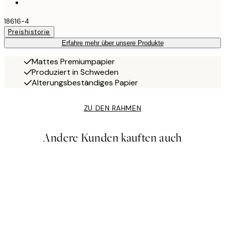
18616-4
Preishistorie
Erfahre mehr über unsere Produkte
Mattes Premiumpapier
Produziert in Schweden
Alterungsbeständiges Papier
ZU DEN RAHMEN
Andere Kunden kauften auch