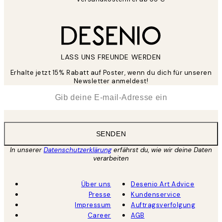
LASS UNS FREUNDE WERDEN
Erhalte jetzt 15% Rabatt auf Poster, wenn du dich für unseren
Newsletter anmeldest!
*
E-Mail
SENDEN
In unserer
Datenschutzerklärung
erfährst du, wie wir deine Daten
verarbeiten
Über uns
Desenio Art Advice
Presse
Kundenservice
Impressum
Auftragsverfolgung
Career
AGB