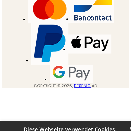
COPYRIGHT ©
2026
,
DESENIO
AB
Diese Webseite verwendet Cookies.