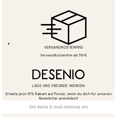
VERSANDKOSTENFREI
Versandkostenfrei ab 59 €
LASS UNS FREUNDE WERDEN
Erhalte jetzt 15% Rabatt auf Poster, wenn du dich für unseren
Newsletter anmeldest!
*
E-Mail