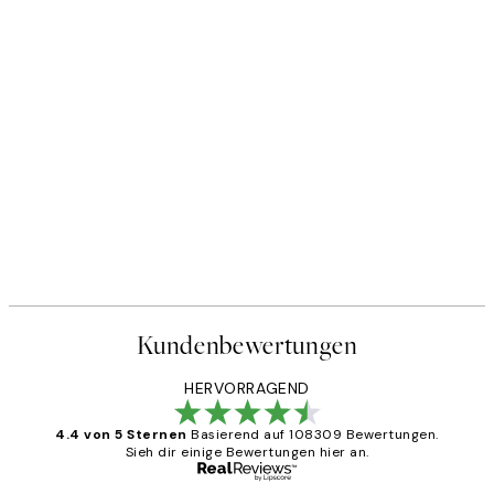
Kundenbewertungen
HERVORRAGEND
4.4 von 5 Sternen
Basierend auf 108309 Bewertungen.
Sieh dir einige Bewertungen hier an.