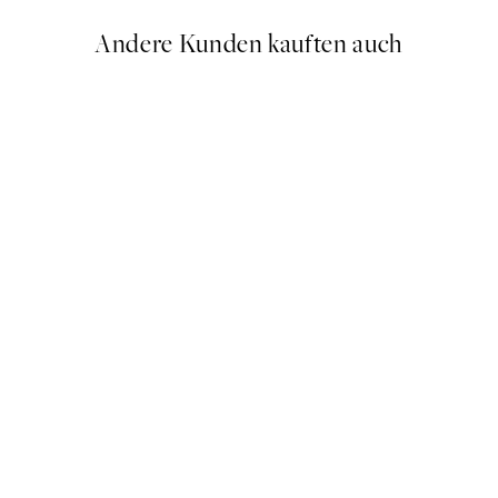
Andere Kunden kauften auch