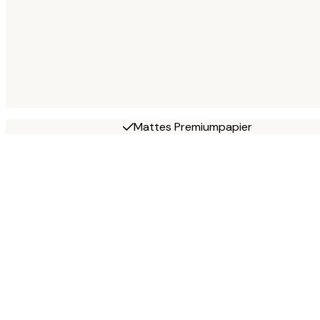
Mattes Premiumpapier