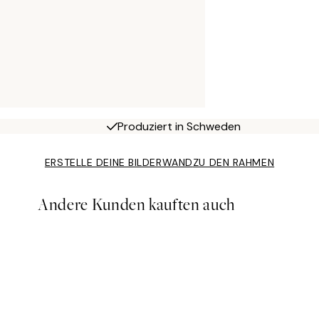
Produziert in Schweden
ERSTELLE DEINE BILDERWAND
ZU DEN RAHMEN
Andere Kunden kauften auch