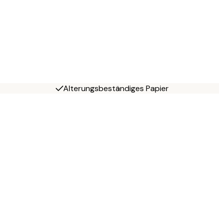
Alterungsbeständiges Papier