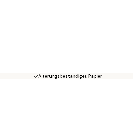
Alterungsbeständiges Papier