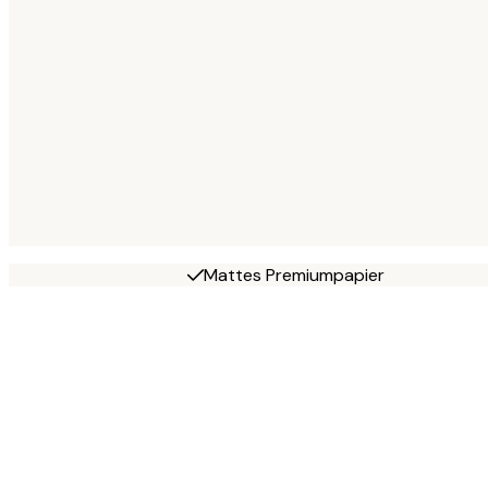
Mattes Premiumpapier