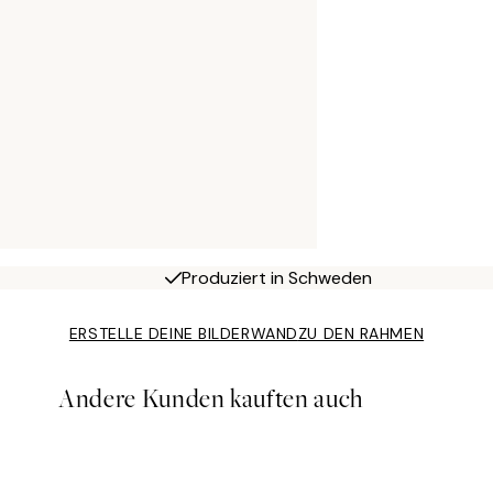
Produziert in Schweden
ERSTELLE DEINE BILDERWAND
ZU DEN RAHMEN
Andere Kunden kauften auch