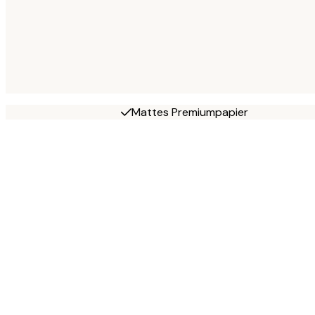
Mattes Premiumpapier