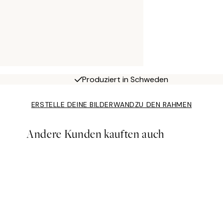
Produziert in Schweden
ERSTELLE DEINE BILDERWAND
ZU DEN RAHMEN
Andere Kunden kauften auch