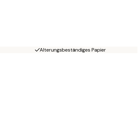
Alterungsbeständiges Papier