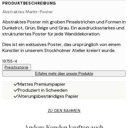
PRODUKTBESCHREIBUNG
Abstraktes Markt-Poster
Abstraktes Poster mit groben Pinselstrichen und Formen in
Dunkelrot, Grün, Beige und Grau. Ein ausdrucksstarkes und
strukturiertes Poster für jede Wanddekoration.
Dies ist ein exklusives Poster, das ursprünglich von einem
Künstler in unserem Stockholmer Atelier kreiert wurde.
19755-4
Preishistorie
Erfahre mehr über unsere Produkte
Mattes Premiumpapier
Produziert in Schweden
Alterungsbeständiges Papier
ZU DEN RAHMEN
Andere Kunden kauften auch