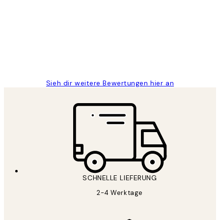
Great
1 Jun
Maja S
Sieh dir weitere Bewertungen hier an
SCHNELLE LIEFERUNG
2-4 Werktage