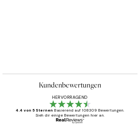
Kundenbewertungen
HERVORRAGEND
4.4 von 5 Sternen
Basierend auf 108309 Bewertungen.
Sieh dir einige Bewertungen hier an.
Verifizierter Käufer
Kundenbewertungen