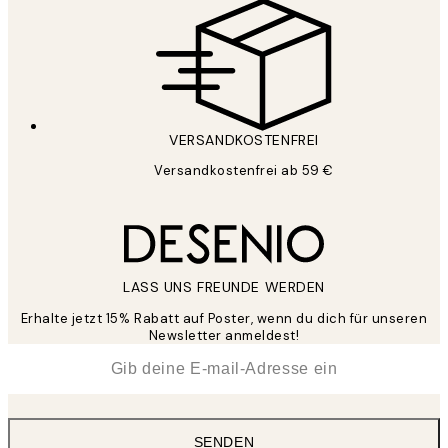
VERSANDKOSTENFREI
Versandkostenfrei ab 59 €
LASS UNS FREUNDE WERDEN
Erhalte jetzt 15% Rabatt auf Poster, wenn du dich für unseren
Newsletter anmeldest!
*
E-Mail
SENDEN