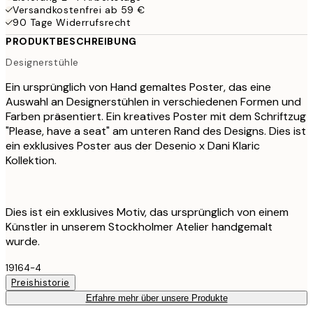
Versandkostenfrei ab 59 €
90 Tage Widerrufsrecht
PRODUKTBESCHREIBUNG
Designerstühle
Ein ursprünglich von Hand gemaltes Poster, das eine
Auswahl an Designerstühlen in verschiedenen Formen und
Farben präsentiert. Ein kreatives Poster mit dem Schriftzug
"Please, have a seat" am unteren Rand des Designs. Dies ist
ein exklusives Poster aus der Desenio x Dani Klaric
Kollektion.
Dies ist ein exklusives Motiv, das ursprünglich von einem
Künstler in unserem Stockholmer Atelier handgemalt
wurde.
19164-4
Preishistorie
Erfahre mehr über unsere Produkte