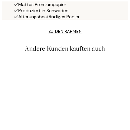
Mattes Premiumpapier
Produziert in Schweden
Alterungsbeständiges Papier
ZU DEN RAHMEN
Andere Kunden kauften auch