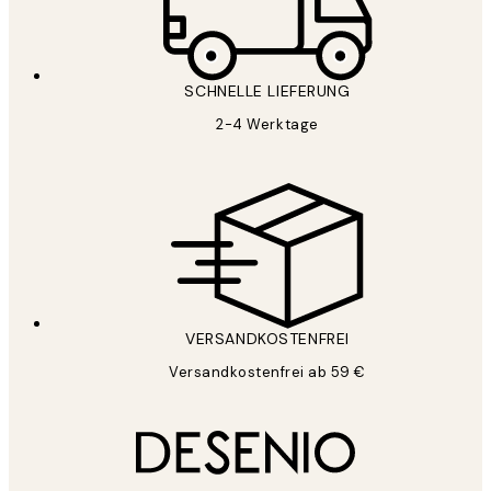
SCHNELLE LIEFERUNG
2-4 Werktage
VERSANDKOSTENFREI
Versandkostenfrei ab 59 €