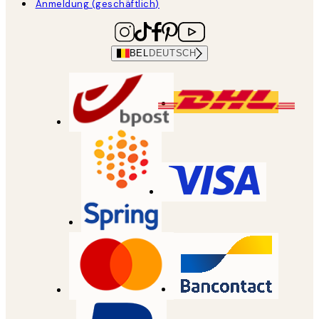
Anmeldung (geschäftlich)
BEL
DEUTSCH