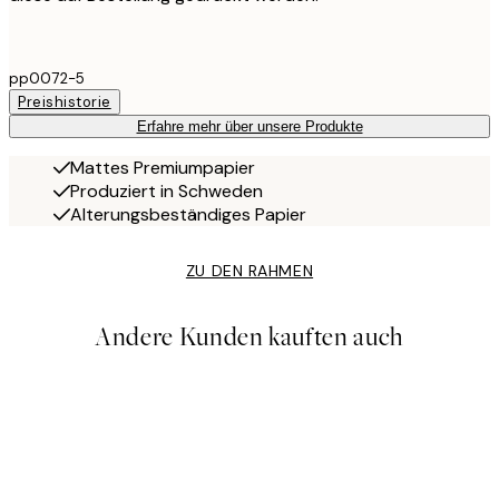
pp0072-5
Preishistorie
Erfahre mehr über unsere Produkte
Mattes Premiumpapier
Produziert in Schweden
Alterungsbeständiges Papier
ZU DEN RAHMEN
Andere Kunden kauften auch