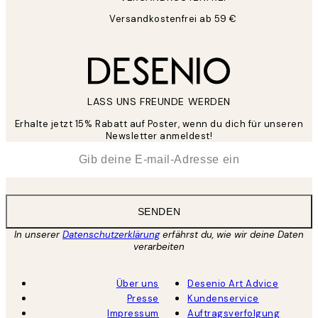
Versandkostenfrei ab 59 €
LASS UNS FREUNDE WERDEN
Erhalte jetzt 15% Rabatt auf Poster, wenn du dich für unseren
Newsletter anmeldest!
*
E-Mail
SENDEN
In unserer
Datenschutzerklärung
erfährst du, wie wir deine Daten
verarbeiten
Über uns
Desenio Art Advice
Presse
Kundenservice
Impressum
Auftragsverfolgung