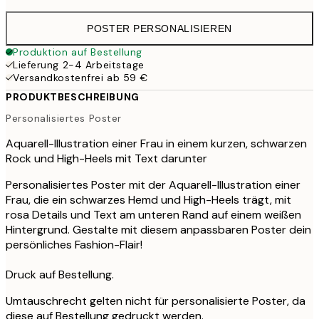
POSTER PERSONALISIEREN
Produktion auf Bestellung
Lieferung 2-4 Arbeitstage
Versandkostenfrei ab 59 €
PRODUKTBESCHREIBUNG
Personalisiertes Poster
Aquarell-Illustration einer Frau in einem kurzen, schwarzen
Rock und High-Heels mit Text darunter
Personalisiertes Poster mit der Aquarell-Illustration einer
Frau, die ein schwarzes Hemd und High-Heels trägt, mit
rosa Details und Text am unteren Rand auf einem weißen
Hintergrund. Gestalte mit diesem anpassbaren Poster dein
persönliches Fashion-Flair!
Druck auf Bestellung.
Umtauschrecht gelten nicht für personalisierte Poster, da
diese auf Bestellung gedruckt werden.