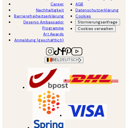
Career
AGB
Nachhaltigkeit
Datenschutzerklärung
Barrierefreiheitserklärung
Cookies
Desenio Ambassador
Stornierungsanfrage
Programme
Cookies verwalten
Art Awards
Anmeldung (geschäftlich)
BEL
DEUTSCH