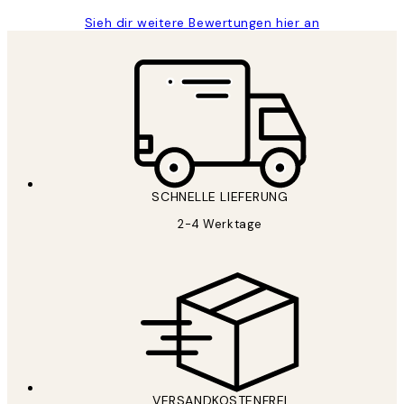
Sieh dir weitere Bewertungen hier an
SCHNELLE LIEFERUNG
2-4 Werktage
VERSANDKOSTENFREI