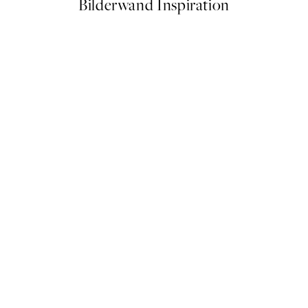
Bilderwand Inspiration