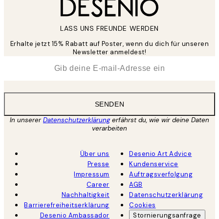
LASS UNS FREUNDE WERDEN
Erhalte jetzt 15% Rabatt auf Poster, wenn du dich für unseren
Newsletter anmeldest!
*
E-Mail
SENDEN
In unserer
Datenschutzerklärung
erfährst du, wie wir deine Daten
verarbeiten
Über uns
Desenio Art Advice
Presse
Kundenservice
Impressum
Auftragsverfolgung
Career
AGB
Nachhaltigkeit
Datenschutzerklärung
Barrierefreiheitserklärung
Cookies
Desenio Ambassador
Stornierungsanfrage