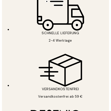
SCHNELLE LIEFERUNG
2-4 Werktage
VERSANDKOSTENFREI
Versandkostenfrei ab 59 €