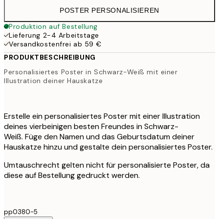
POSTER PERSONALISIEREN
Produktion auf Bestellung
Lieferung 2-4 Arbeitstage
Versandkostenfrei ab 59 €
PRODUKTBESCHREIBUNG
Personalisiertes Poster in Schwarz-Weiß mit einer
Illustration deiner Hauskatze
Erstelle ein personalisiertes Poster mit einer Illustration
deines vierbeinigen besten Freundes in Schwarz-
Weiß. Füge den Namen und das Geburtsdatum deiner
Hauskatze hinzu und gestalte dein personalisiertes Poster.
Umtauschrecht gelten nicht für personalisierte Poster, da
diese auf Bestellung gedruckt werden.
pp0380-5