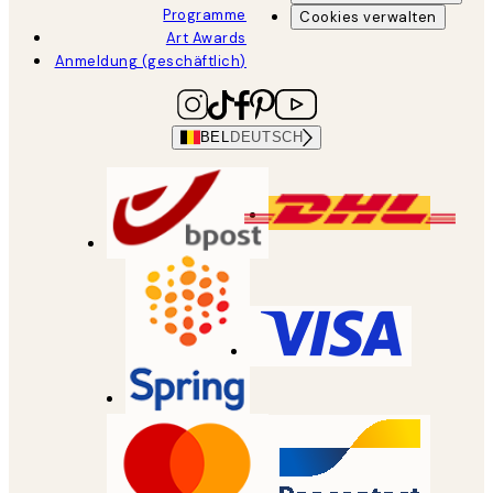
Programme
Cookies verwalten
Art Awards
Anmeldung (geschäftlich)
BEL
DEUTSCH