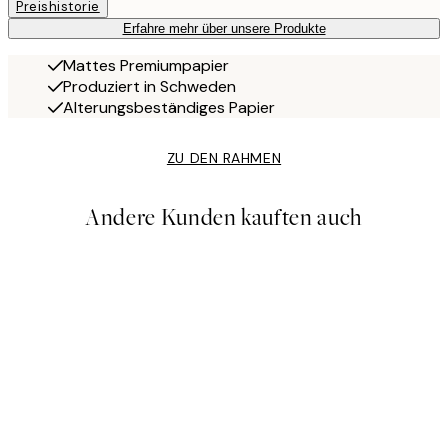
Preishistorie
Erfahre mehr über unsere Produkte
Mattes Premiumpapier
Produziert in Schweden
Alterungsbeständiges Papier
ZU DEN RAHMEN
Andere Kunden kauften auch