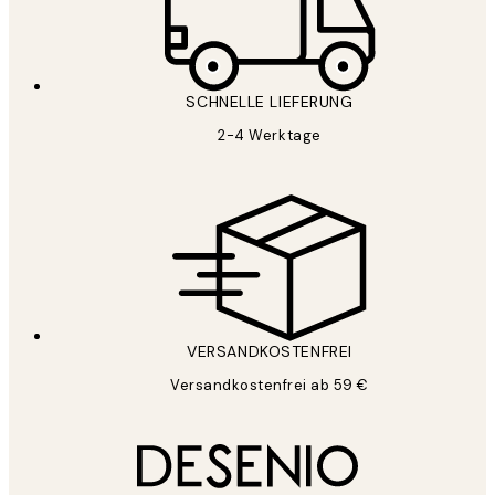
SCHNELLE LIEFERUNG
2-4 Werktage
VERSANDKOSTENFREI
Versandkostenfrei ab 59 €