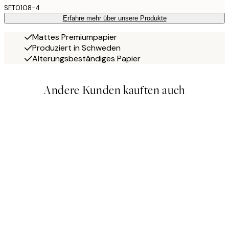
SET0108-4
Erfahre mehr über unsere Produkte
Mattes Premiumpapier
Produziert in Schweden
Alterungsbeständiges Papier
Andere Kunden kauften auch