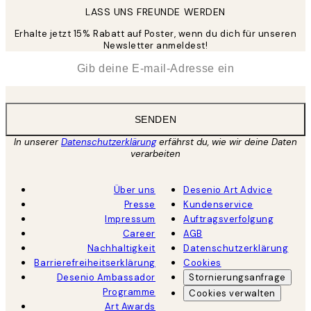
LASS UNS FREUNDE WERDEN
Erhalte jetzt 15% Rabatt auf Poster, wenn du dich für unseren
Newsletter anmeldest!
*
E-Mail
SENDEN
In unserer
Datenschutzerklärung
erfährst du, wie wir deine Daten
verarbeiten
Über uns
Desenio Art Advice
Presse
Kundenservice
Impressum
Auftragsverfolgung
Career
AGB
Nachhaltigkeit
Datenschutzerklärung
Barrierefreiheitserklärung
Cookies
Desenio Ambassador
Stornierungsanfrage
Programme
Cookies verwalten
Art Awards