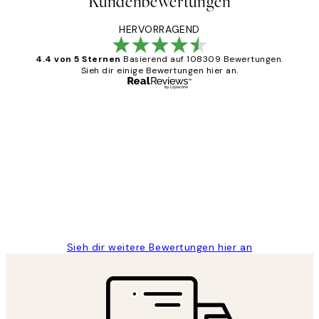
Kundenbewertungen
HERVORRAGEND
4.4 von 5 Sternen
Basierend auf 108309 Bewertungen.
Sieh dir einige Bewertungen hier an.
Verifizierter Käufer
Kundenbewertungen
Great
1 Jun
Maja S
Sieh dir weitere Bewertungen hier an