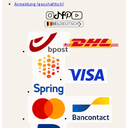
Anmeldung (geschäftlich)
BEL
DEUTSCH