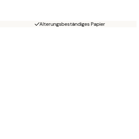
Alterungsbeständiges Papier