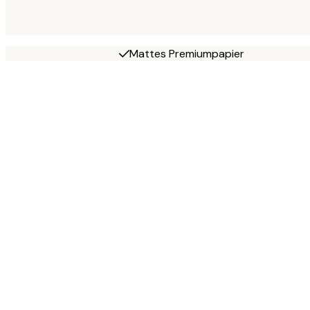
Mattes Premiumpapier