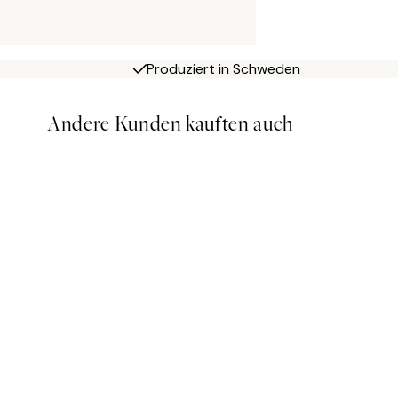
Produziert in Schweden
Andere Kunden kauften auch