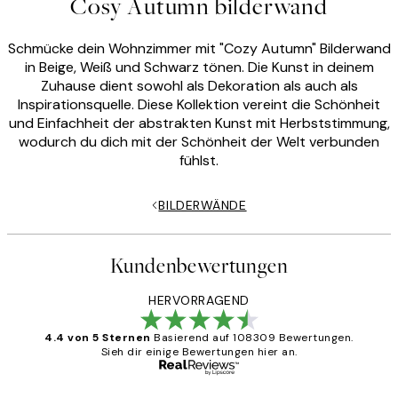
Cosy Autumn bilderwand
Schmücke dein Wohnzimmer mit "Cozy Autumn" Bilderwand
in Beige, Weiß und Schwarz tönen. Die Kunst in deinem
Zuhause dient sowohl als Dekoration als auch als
Inspirationsquelle. Diese Kollektion vereint die Schönheit
und Einfachheit der abstrakten Kunst mit Herbststimmung,
wodurch du dich mit der Schönheit der Welt verbunden
fühlst.
BILDERWÄNDE
Kundenbewertungen
HERVORRAGEND
4.4 von 5 Sternen
Basierend auf 108309 Bewertungen.
Sieh dir einige Bewertungen hier an.