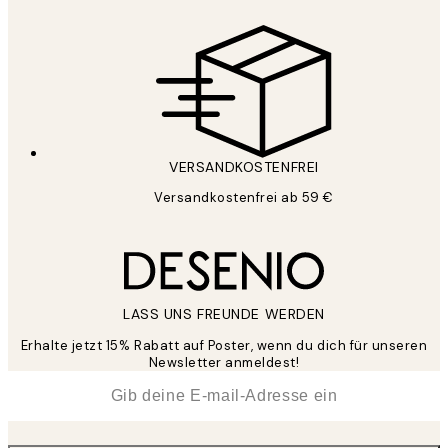
VERSANDKOSTENFREI
Versandkostenfrei ab 59 €
LASS UNS FREUNDE WERDEN
Erhalte jetzt 15% Rabatt auf Poster, wenn du dich für unseren
Newsletter anmeldest!
*
E-Mail