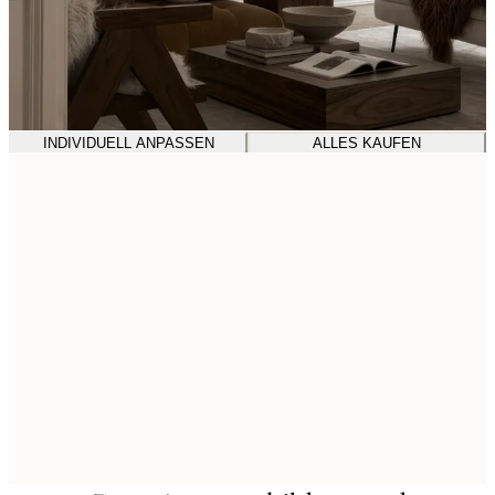
INDIVIDUELL ANPASSEN
ALLES KAUFEN