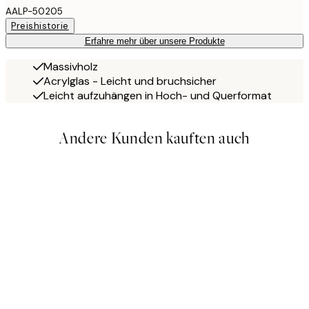
AALP-50205
Preishistorie
Erfahre mehr über unsere Produkte
Massivholz
Acrylglas - Leicht und bruchsicher
Leicht aufzuhängen in Hoch- und Querformat
Andere Kunden kauften auch