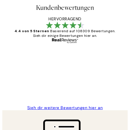
Kundenbewertungen
HERVORRAGEND
4.4 von 5 Sternen
Basierend auf 108309 Bewertungen.
Sieh dir einige Bewertungen hier an.
Verifizierter Käufer
Kundenbewertungen
Great
1 Jun
Maja S
Sieh dir weitere Bewertungen hier an