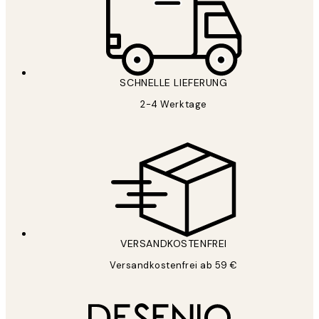
SCHNELLE LIEFERUNG
2-4 Werktage
VERSANDKOSTENFREI
Versandkostenfrei ab 59 €