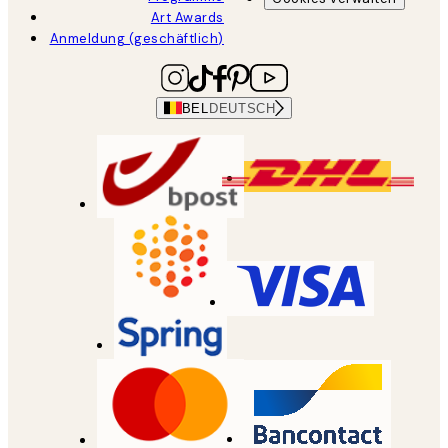
Art Awards
Anmeldung (geschäftlich)
BEL
DEUTSCH